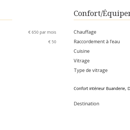
Confort/Équipe
Chauffage
€ 650 par mois
Raccordement à l’eau
€ 50
Cuisine
Vitrage
Type de vitrage
Confort intérieur Buanderie, D
Destination