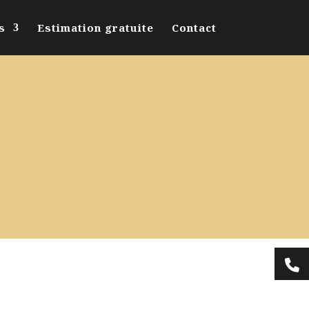
s
Estimation gratuite
Contact