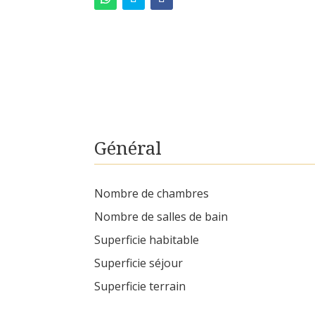
Général
Nombre de chambres
Nombre de salles de bain
Superficie habitable
Superficie séjour
Superficie terrain