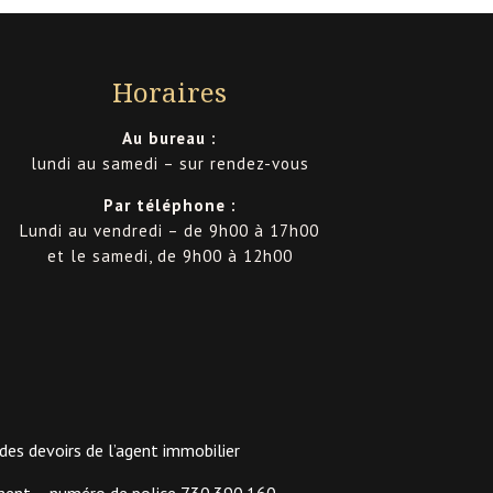
Horaires
Au bureau :
lundi au samedi – sur rendez-vous
Par téléphone :
Lundi au vendredi – de 9h00 à 17h00
et le samedi, de 9h00 à 12h00
es devoirs de l’agent immobilier