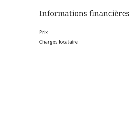
Informations financières
Prix
Charges locataire