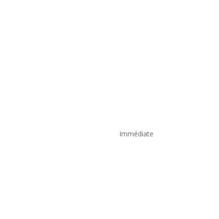
Immédiate