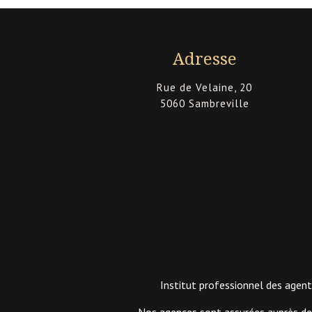
Adresse
Rue de Velaine, 20
5060 Sambreville
Institut professionnel des agen