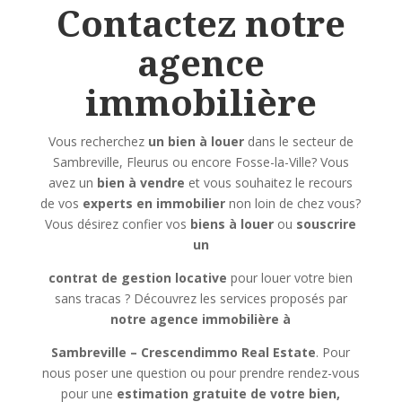
Contactez notre
agence
immobilière
Vous recherchez
un bien à louer
dans le secteur de
Sambreville, Fleurus ou encore Fosse-la-Ville? Vous
avez un
bien à vendre
et vous souhaitez le recours
de vos
experts en immobilier
non loin de chez vous?
Vous désirez confier vos
biens à louer
ou
souscrire
un
contrat de gestion locative
pour louer votre bien
sans tracas ? Découvrez les services proposés par
notre agence immobilière à
Sambreville – Crescendimmo Real Estate
. Pour
nous poser une question ou pour prendre rendez-vous
pour une
estimation gratuite
de votre bien,