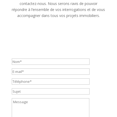
contactez-nous. Nous serons ravis de pouvoir
répondre à l’ensemble de vos interrogations et de vous
accompagner dans tous vos projets immobiliers.