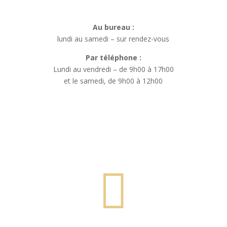
Au bureau :
lundi au samedi – sur rendez-vous
Par téléphone :
Lundi au vendredi – de 9h00 à 17h00
et le samedi, de 9h00 à 12h00
