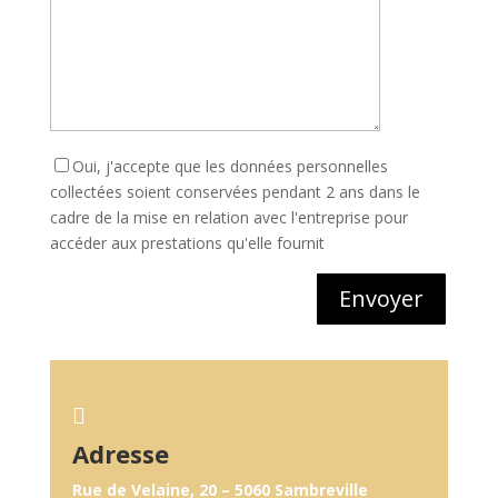
Oui, j'accepte que les données personnelles
collectées soient conservées pendant 2 ans dans le
cadre de la mise en relation avec l'entreprise pour
accéder aux prestations qu'elle fournit
Envoyer

Adresse
Rue de Velaine, 20 – 5060
Sambreville