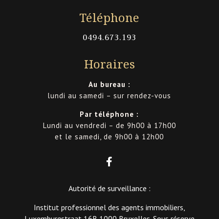
Téléphone
0494.673.193
Horaires
Au bureau :
lundi au samedi – sur rendez-vous
Par téléphone :
Lundi au vendredi – de 9h00 à 17h00
et le samedi, de 9h00 à 12h00

Autorité de surveillance :
Institut professionnel des agents immobiliers,
Luxemburgstraat 16B 1000 Bruxelles. Sous réserve