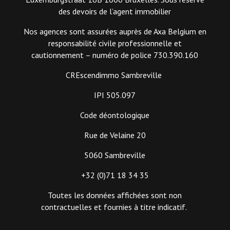
des devoirs de l’agent immobilier
Nos agences sont assurées auprès de Axa Belgium en
responsabilité civile professionnelle et
cautionnement – numéro de police 730.390.160
CREscendimmo Sambreville
IPI 505.097
Code déontologique
Rue de Velaine 20
5060 Sambreville
+32 (0)71 18 34 35
Toutes les données affichées sont non
contractuelles et fournies à titre indicatif.