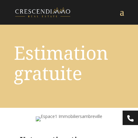
Estimation
gratuite